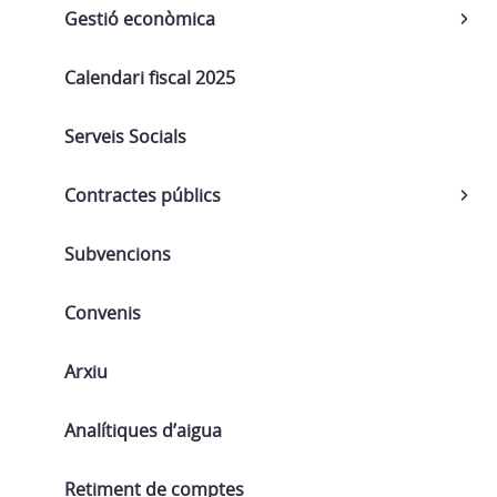
Gestió econòmica
Calendari fiscal 2025
Serveis Socials
Contractes públics
Subvencions
Convenis
Arxiu
Analítiques d’aigua
Retiment de comptes