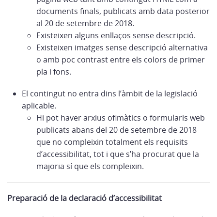
documents finals, publicats amb data posterior
al 20 de setembre de 2018.
Existeixen alguns enllaços sense descripció.
Existeixen imatges sense descripció alternativa
o amb poc contrast entre els colors de primer
pla i fons.
El contingut no entra dins l’àmbit de la legislació
aplicable.
Hi pot haver arxius ofimàtics o formularis web
publicats abans del 20 de setembre de 2018
que no compleixin totalment els requisits
d’accessibilitat, tot i que s’ha procurat que la
majoria sí que els compleixin.
Preparació de la declaració d’accessibilitat