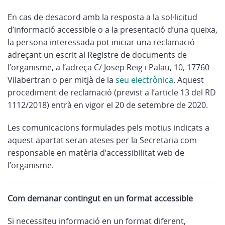
En cas de desacord amb la resposta a la sol·licitud
d’informació accessible o a la presentació d’una queixa,
la persona interessada pot iniciar una reclamació
adreçant un escrit al Registre de documents de
l’organisme, a l’adreça C/ Josep Reig i Palau, 10, 17760 –
Vilabertran o per mitjà de la
seu electrònica
. Aquest
procediment de reclamació (previst a l’article 13 del RD
1112/2018) entrà en vigor el 20 de setembre de 2020.
Les comunicacions formulades pels motius indicats a
aquest apartat seran ateses per la Secretaria com
responsable en matèria d’accessibilitat web de
l’organisme.
Com demanar contingut en un format accessible
Si necessiteu informació en un format diferent,