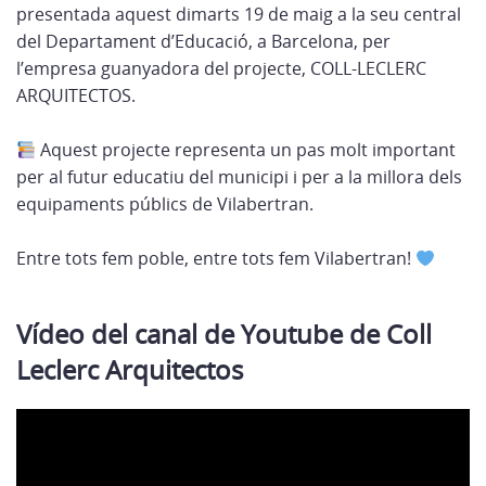
presentada aquest dimarts 19 de maig a la seu central
del Departament d’Educació, a Barcelona, per
l’empresa guanyadora del projecte, COLL-LECLERC
ARQUITECTOS.
Aquest projecte representa un pas molt important
per al futur educatiu del municipi i per a la millora dels
equipaments públics de Vilabertran.
Entre tots fem poble, entre tots fem Vilabertran!
Vídeo del canal de Youtube de
Coll
Leclerc Arquitectos